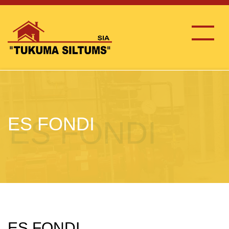
ES FONDI
ES FONDI