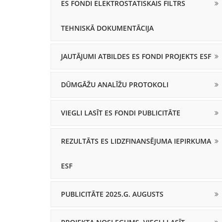
ES FONDI ELEKTROSTATISKAIS FILTRS
TEHNISKĀ DOKUMENTĀCIJA
JAUTĀJUMI ATBILDES ES FONDI PROJEKTS ESF
DŪMGĀŽU ANALĪŽU PROTOKOLI
VIEGLI LASĪT ES FONDI PUBLICITĀTE
REZULTĀTS ES LIDZFINANSĒJUMA IEPIRKUMA
ESF
PUBLICITĀTE 2025.G. AUGUSTS