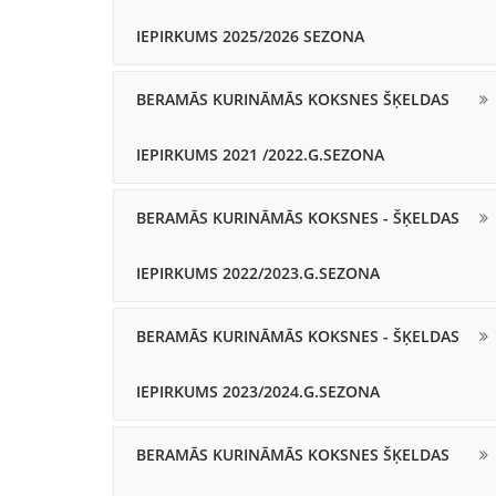
IEPIRKUMS 2025/2026 SEZONA
BERAMĀS KURINĀMĀS KOKSNES ŠĶELDAS
IEPIRKUMS 2021 /2022.G.SEZONA
BERAMĀS KURINĀMĀS KOKSNES - ŠĶELDAS
IEPIRKUMS 2022/2023.G.SEZONA
BERAMĀS KURINĀMĀS KOKSNES - ŠĶELDAS
IEPIRKUMS 2023/2024.G.SEZONA
BERAMĀS KURINĀMĀS KOKSNES ŠĶELDAS