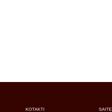
KOTAKTI
SAITE