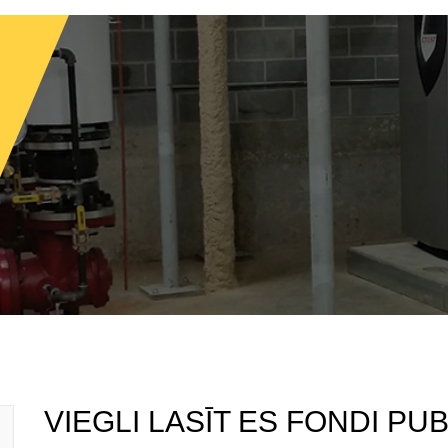
VIEGLI LASĪT ES FONDI PU