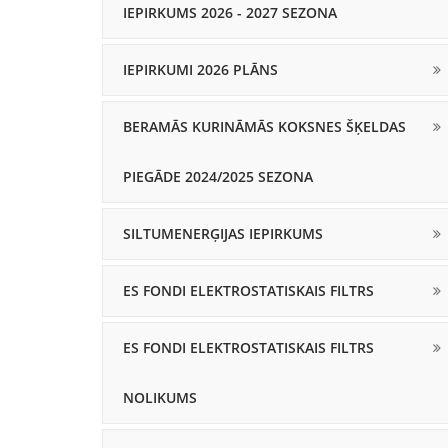
IEPIRKUMS 2026 - 2027 SEZONA
IEPIRKUMI 2026 PLĀNS
BERAMĀS KURINĀMĀS KOKSNES ŠĶELDAS
PIEGĀDE 2024/2025 SEZONA
SILTUMENERĢIJAS IEPIRKUMS
ES FONDI ELEKTROSTATISKAIS FILTRS
ES FONDI ELEKTROSTATISKAIS FILTRS
NOLIKUMS