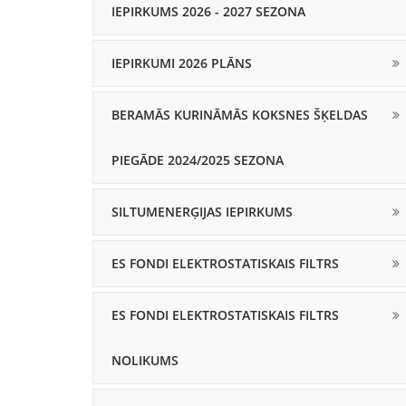
IEPIRKUMS 2026 - 2027 SEZONA
IEPIRKUMI 2026 PLĀNS
BERAMĀS KURINĀMĀS KOKSNES ŠĶELDAS
PIEGĀDE 2024/2025 SEZONA
SILTUMENERĢIJAS IEPIRKUMS
ES FONDI ELEKTROSTATISKAIS FILTRS
ES FONDI ELEKTROSTATISKAIS FILTRS
NOLIKUMS