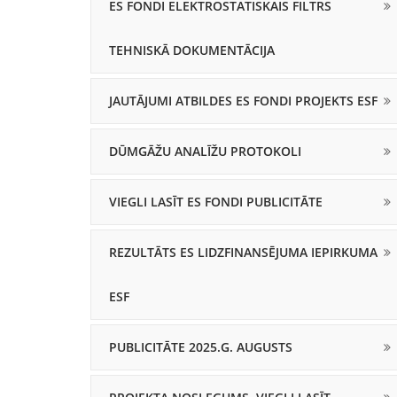
ES FONDI ELEKTROSTATISKAIS FILTRS
TEHNISKĀ DOKUMENTĀCIJA
JAUTĀJUMI ATBILDES ES FONDI PROJEKTS ESF
DŪMGĀŽU ANALĪŽU PROTOKOLI
VIEGLI LASĪT ES FONDI PUBLICITĀTE
REZULTĀTS ES LIDZFINANSĒJUMA IEPIRKUMA
ESF
PUBLICITĀTE 2025.G. AUGUSTS