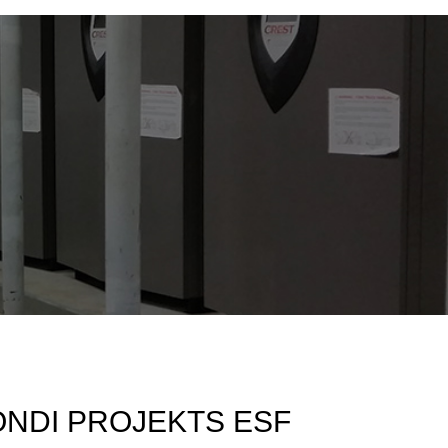
ONDI PROJEKTS ESF