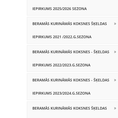
IEPIRKUMS 2025/2026 SEZONA
BERAMĀS KURINĀMĀS KOKSNES ŠĶELDAS
IEPIRKUMS 2021 /2022.G.SEZONA
BERAMĀS KURINĀMĀS KOKSNES - ŠĶELDAS
IEPIRKUMS 2022/2023.G.SEZONA
BERAMĀS KURINĀMĀS KOKSNES - ŠĶELDAS
IEPIRKUMS 2023/2024.G.SEZONA
BERAMĀS KURINĀMĀS KOKSNES ŠĶELDAS