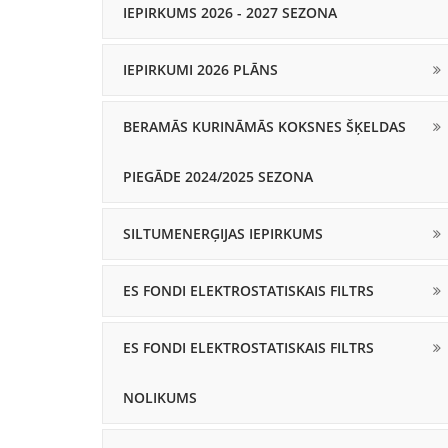
IEPIRKUMS 2026 - 2027 SEZONA
IEPIRKUMI 2026 PLĀNS
BERAMĀS KURINĀMĀS KOKSNES ŠĶELDAS
PIEGĀDE 2024/2025 SEZONA
SILTUMENERĢIJAS IEPIRKUMS
ES FONDI ELEKTROSTATISKAIS FILTRS
ES FONDI ELEKTROSTATISKAIS FILTRS
NOLIKUMS