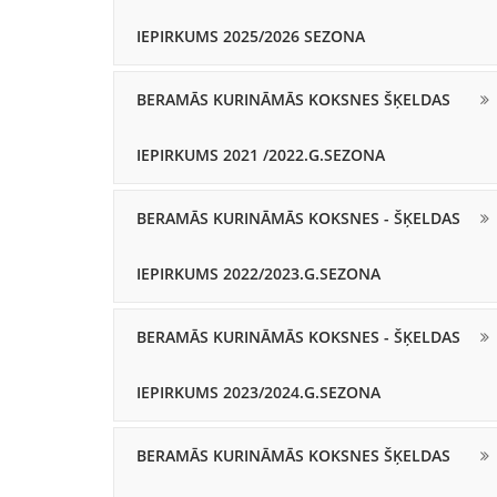
IEPIRKUMS 2025/2026 SEZONA
BERAMĀS KURINĀMĀS KOKSNES ŠĶELDAS
IEPIRKUMS 2021 /2022.G.SEZONA
BERAMĀS KURINĀMĀS KOKSNES - ŠĶELDAS
IEPIRKUMS 2022/2023.G.SEZONA
BERAMĀS KURINĀMĀS KOKSNES - ŠĶELDAS
IEPIRKUMS 2023/2024.G.SEZONA
BERAMĀS KURINĀMĀS KOKSNES ŠĶELDAS