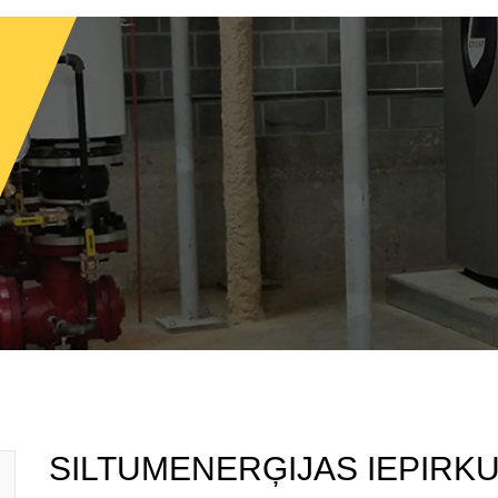
SILTUMENERĢIJAS IEPIRK