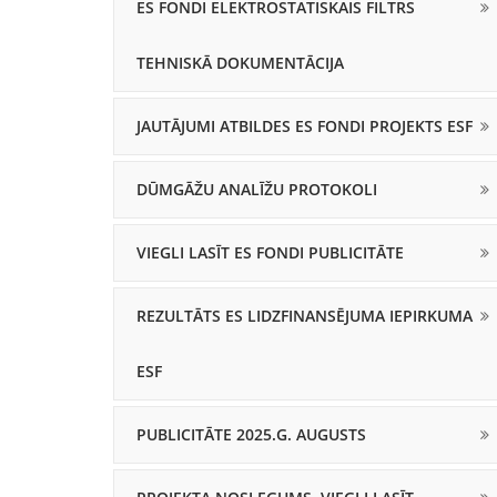
ES FONDI ELEKTROSTATISKAIS FILTRS
TEHNISKĀ DOKUMENTĀCIJA
JAUTĀJUMI ATBILDES ES FONDI PROJEKTS ESF
DŪMGĀŽU ANALĪŽU PROTOKOLI
VIEGLI LASĪT ES FONDI PUBLICITĀTE
REZULTĀTS ES LIDZFINANSĒJUMA IEPIRKUMA
ESF
PUBLICITĀTE 2025.G. AUGUSTS