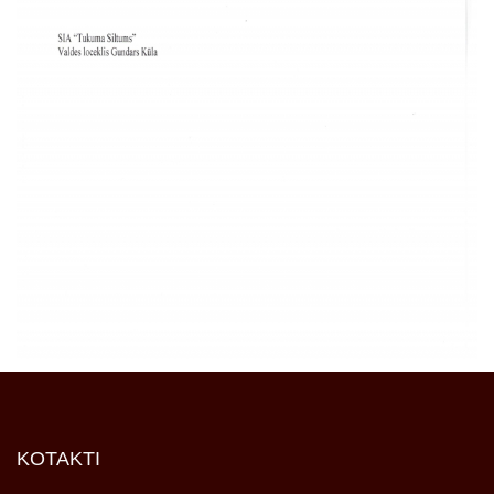
KOTAKTI