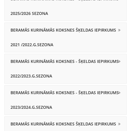
2025/2026 SEZONA
BERAMĀS KURINĀMĀS KOKSNES ŠĶELDAS IEPIRKUMS
2021 /2022.G.SEZONA
BERAMĀS KURINĀMĀS KOKSNES - ŠĶELDAS IEPIRKUMS
2022/2023.G.SEZONA
BERAMĀS KURINĀMĀS KOKSNES - ŠĶELDAS IEPIRKUMS
2023/2024.G.SEZONA
BERAMĀS KURINĀMĀS KOKSNES ŠĶELDAS IEPIRKUMS