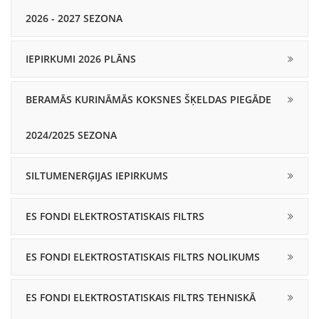
2026 - 2027 SEZONA
IEPIRKUMI 2026 PLĀNS
BERAMĀS KURINĀMĀS KOKSNES ŠĶELDAS PIEGĀDE
2024/2025 SEZONA
SILTUMENERĢIJAS IEPIRKUMS
ES FONDI ELEKTROSTATISKAIS FILTRS
ES FONDI ELEKTROSTATISKAIS FILTRS NOLIKUMS
ES FONDI ELEKTROSTATISKAIS FILTRS TEHNISKĀ