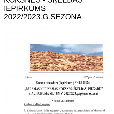
IEPIRKUMS
2022/2023.G.SEZONA