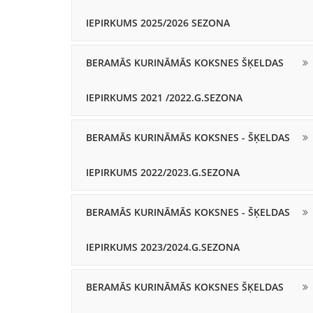
IEPIRKUMS 2025/2026 SEZONA
BERAMĀS KURINĀMĀS KOKSNES ŠĶELDAS
IEPIRKUMS 2021 /2022.G.SEZONA
BERAMĀS KURINĀMĀS KOKSNES - ŠĶELDAS
IEPIRKUMS 2022/2023.G.SEZONA
BERAMĀS KURINĀMĀS KOKSNES - ŠĶELDAS
IEPIRKUMS 2023/2024.G.SEZONA
BERAMĀS KURINĀMĀS KOKSNES ŠĶELDAS