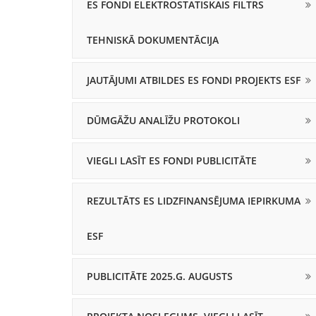
ES FONDI ELEKTROSTATISKAIS FILTRS
TEHNISKĀ DOKUMENTĀCIJA
JAUTĀJUMI ATBILDES ES FONDI PROJEKTS ESF
DŪMGĀŽU ANALĪŽU PROTOKOLI
VIEGLI LASĪT ES FONDI PUBLICITĀTE
REZULTĀTS ES LIDZFINANSĒJUMA IEPIRKUMA
ESF
PUBLICITĀTE 2025.G. AUGUSTS