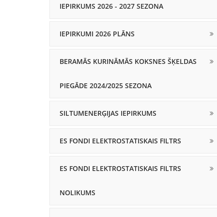
IEPIRKUMS 2026 - 2027 SEZONA
IEPIRKUMI 2026 PLĀNS
BERAMĀS KURINĀMĀS KOKSNES ŠĶELDAS
PIEGĀDE 2024/2025 SEZONA
SILTUMENERĢIJAS IEPIRKUMS
ES FONDI ELEKTROSTATISKAIS FILTRS
ES FONDI ELEKTROSTATISKAIS FILTRS
NOLIKUMS